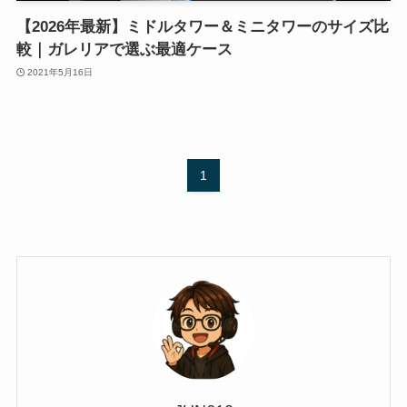
【2026年最新】ミドルタワー＆ミニタワーのサイズ比
較｜ガレリアで選ぶ最適ケース
2021年5月16日
1