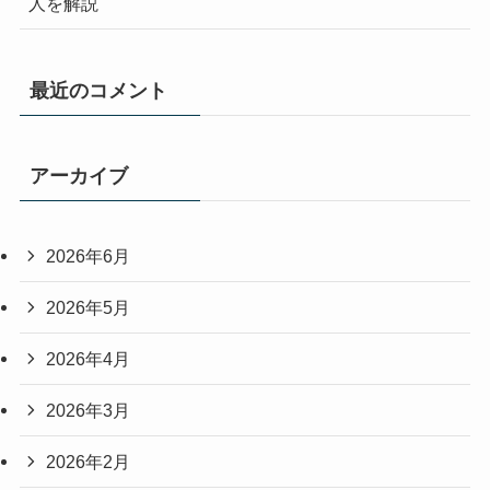
人を解説
最近のコメント
アーカイブ
2026年6月
2026年5月
2026年4月
2026年3月
2026年2月