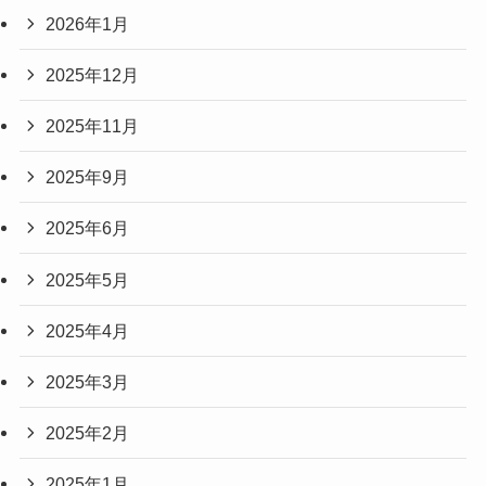
2026年1月
2025年12月
2025年11月
2025年9月
2025年6月
2025年5月
2025年4月
2025年3月
2025年2月
2025年1月