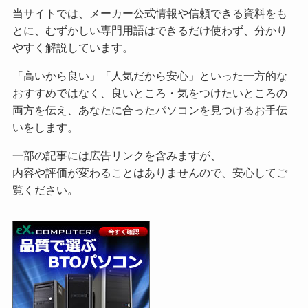
当サイトでは、メーカー公式情報や信頼できる資料をも
とに、むずかしい専門用語はできるだけ使わず、分かり
やすく解説しています。
「高いから良い」「人気だから安心」といった一方的な
おすすめではなく、良いところ・気をつけたいところの
両方を伝え、あなたに合ったパソコンを見つけるお手伝
いをします。
一部の記事には広告リンクを含みますが、
内容や評価が変わることはありませんので、安心してご
覧ください。