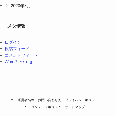
2020年8月
メタ情報
ログイン
投稿フィード
コメントフィード
WordPress.org
運営者情報
お問い合わせ先
プライバシーポリシー
コンテンツポリシー
サイトマップ