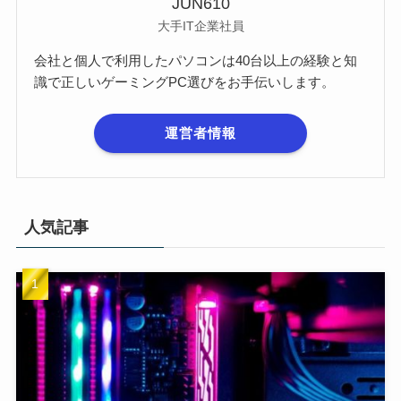
JUN610
大手IT企業社員
会社と個人で利用したパソコンは40台以上の経験と知
識で正しいゲーミングPC選びをお手伝いします。
運営者情報
人気記事