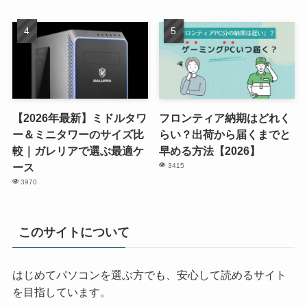
【2026年最新】ミドルタワ
フロンティア納期はどれく
ー＆ミニタワーのサイズ比
らい？出荷から届くまでと
較｜ガレリアで選ぶ最適ケ
早める方法【2026】
ース
3415
3970
このサイトについて
はじめてパソコンを選ぶ方でも、安心して読めるサイト
を目指しています。