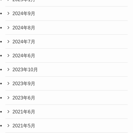
2024年9月
2024年8月
2024年7月
2024年6月
2023年10月
2023年9月
2023年6月
2021年6月
2021年5月