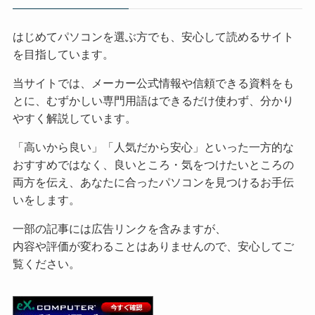
はじめてパソコンを選ぶ方でも、安心して読めるサイト
を目指しています。
当サイトでは、メーカー公式情報や信頼できる資料をも
とに、むずかしい専門用語はできるだけ使わず、分かり
やすく解説しています。
「高いから良い」「人気だから安心」といった一方的な
おすすめではなく、良いところ・気をつけたいところの
両方を伝え、あなたに合ったパソコンを見つけるお手伝
いをします。
一部の記事には広告リンクを含みますが、
内容や評価が変わることはありませんので、安心してご
覧ください。