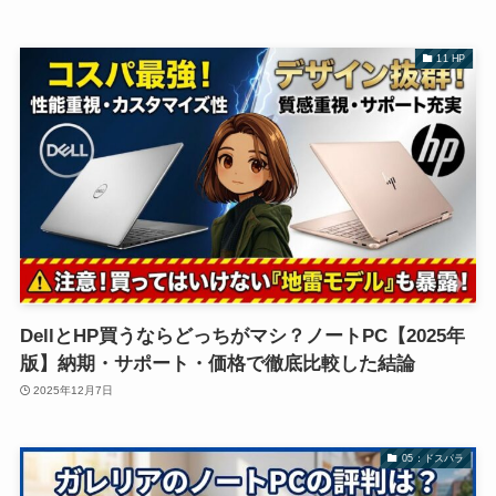
11 HP
DellとHP買うならどっちがマシ？ノートPC【2025年
版】納期・サポート・価格で徹底比較した結論
2025年12月7日
05：ドスパラ