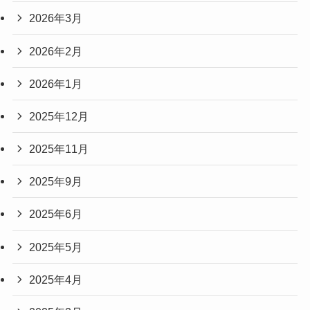
2026年3月
2026年2月
2026年1月
2025年12月
2025年11月
2025年9月
2025年6月
2025年5月
2025年4月