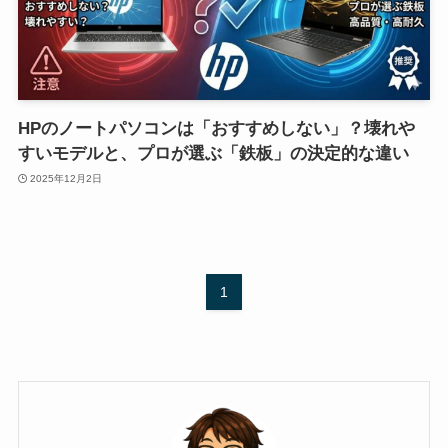
HPのノートパソコンは「おすすめしない」？壊れや
すいモデルと、プロが選ぶ「鉄板」の決定的な違い
2025年12月2日
1