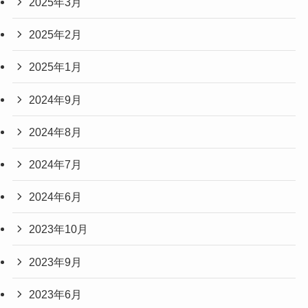
2025年3月
2025年2月
2025年1月
2024年9月
2024年8月
2024年7月
2024年6月
2023年10月
2023年9月
2023年6月