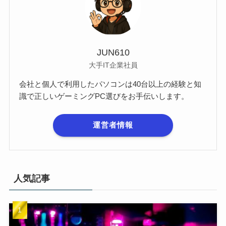
JUN610
大手IT企業社員
会社と個人で利用したパソコンは40台以上の経験と知
識で正しいゲーミングPC選びをお手伝いします。
運営者情報
人気記事