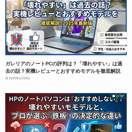
ガレリアのノートPCの評判は？「壊れやすい」は過
去の話？実機レビューとおすすめモデルを徹底解説
2025年12月6日
11 HP