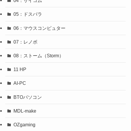
04：サイコム
05：ドスパラ
06：マウスコンピュター
07：レノボ
08：ストーム（Storm）
11 HP
AI-PC
BTOパソコン
MDL-make
OZgaming