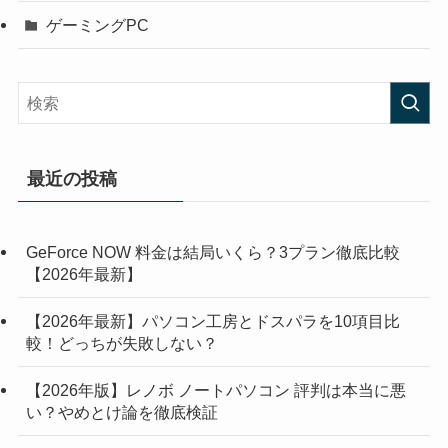
ゲーミングPC
最近の投稿
GeForce NOW 料金は結局いくら？3プラン徹底比較
【2026年最新】
【2026年最新】パソコン工房とドスパラを10項目比
較！どっちが失敗しない？
【2026年版】レノボ ノートパソコン 評判は本当に悪
い？やめとけ論を徹底検証