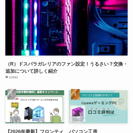
（R）ドスパラガレリアのファン設定！うるさい？交換・
追加について詳しく紹介
10593
【2026年最新】フロンティ
パソコン工房