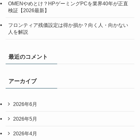
OMENやめとけ？HPゲーミングPCを業界40年が正直
検証【2026最新】
フロンティア残価設定は得か損か？向く人・向かない
人を解説
最近のコメント
アーカイブ
2026年6月
2026年5月
2026年4月