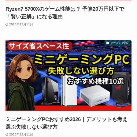
Ryzen7 5700Xのゲーム性能は？ 予算20万円以下で
「賢い正解」になる理由
2025年12月11日
ゲーミングPC
ミニゲーミングPCおすすめ2026｜デメリットも考え
選ぶ失敗しない選び方
2025年12月11日