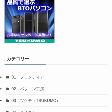
カテゴリー
01：フロンティア
02：パソコン工房
03：ツクモ（TSUKUMO）