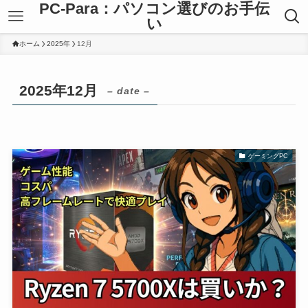
PC-Para：パソコン選びのお手伝
い
ホーム
2025年
12月
2025年12月
– date –
ゲーミングPC