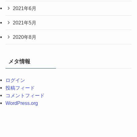
2021年6月
2021年5月
2020年8月
メタ情報
ログイン
投稿フィード
コメントフィード
WordPress.org