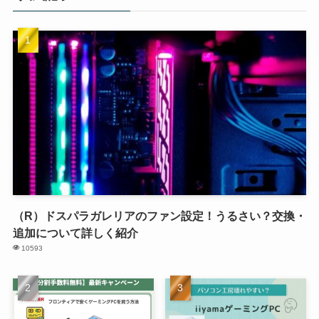
（R）ドスパラガレリアのファン設定！うるさい？交換・
追加について詳しく紹介
10593