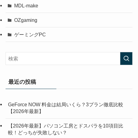
MDL-make
OZgaming
ゲーミングPC
最近の投稿
GeForce NOW 料金は結局いくら？3プラン徹底比較
【2026年最新】
【2026年最新】パソコン工房とドスパラを10項目比
較！どっちが失敗しない？