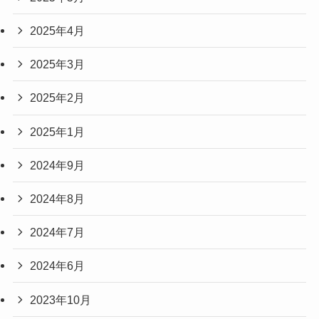
2025年4月
2025年3月
2025年2月
2025年1月
2024年9月
2024年8月
2024年7月
2024年6月
2023年10月