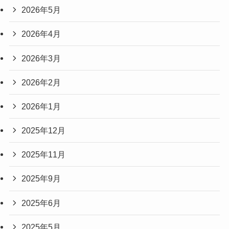
2026年5月
2026年4月
2026年3月
2026年2月
2026年1月
2025年12月
2025年11月
2025年9月
2025年6月
2025年5月