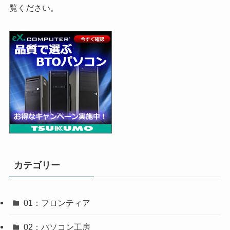
覧ください。
カテゴリー
01：フロンティア
02：パソコン工房