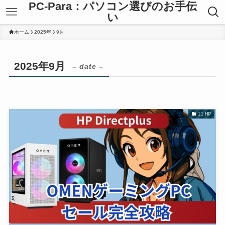
PC-Para：パソコン選びのお手伝
い
ホーム
2025年
9月
2025年9月
– date –
11 HP