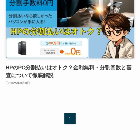
HPのPC分割払いはオトク？金利無料・分割回数と審
査について徹底解説
2025年9月8日
1