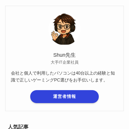
Shun先生
大手IT企業社員
会社と個人で利用したパソコンは40台以上の経験と知
識で正しいゲーミングPC選びをお手伝いします。
運営者情報
人気記事