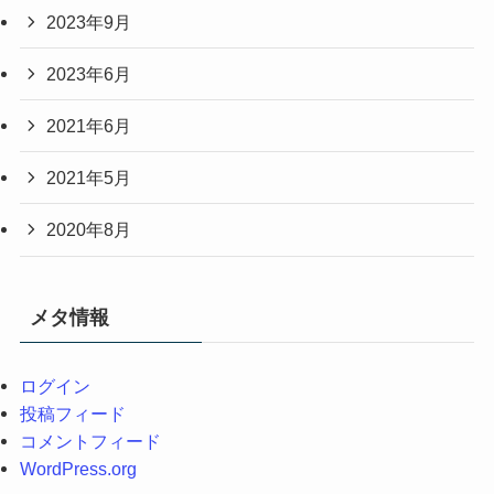
2023年9月
2023年6月
2021年6月
2021年5月
2020年8月
メタ情報
ログイン
投稿フィード
コメントフィード
WordPress.org