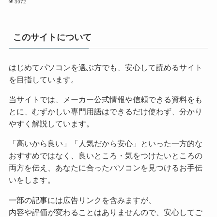
3972
このサイトについて
はじめてパソコンを選ぶ方でも、安心して読めるサイト
を目指しています。
当サイトでは、メーカー公式情報や信頼できる資料をも
とに、むずかしい専門用語はできるだけ使わず、分かり
やすく解説しています。
「高いから良い」「人気だから安心」といった一方的な
おすすめではなく、良いところ・気をつけたいところの
両方を伝え、あなたに合ったパソコンを見つけるお手伝
いをします。
一部の記事には広告リンクを含みますが、
内容や評価が変わることはありませんので、安心してご