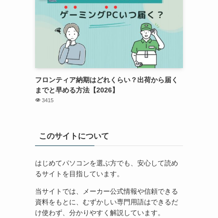
フロンティア納期はどれくらい？出荷から届く
までと早める方法【2026】
3415
このサイトについて
はじめてパソコンを選ぶ方でも、安心して読め
るサイトを目指しています。
当サイトでは、メーカー公式情報や信頼できる
資料をもとに、むずかしい専門用語はできるだ
け使わず、分かりやすく解説しています。