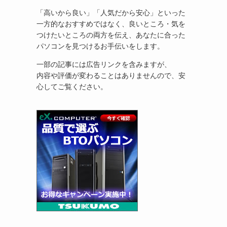
「高いから良い」「人気だから安心」といった
一方的なおすすめではなく、良いところ・気を
つけたいところの両方を伝え、あなたに合った
パソコンを見つけるお手伝いをします。
一部の記事には広告リンクを含みますが、
内容や評価が変わることはありませんので、安
心してご覧ください。