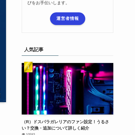
びをお手伝いします。
運営者情報
人気記事
（R）ドスパラガレリアのファン設定！うるさ
い？交換・追加について詳しく紹介
10593