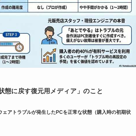
期状態に戻す復元用メディア」のこと
ウェアトラブルが発生したPCを正常な状態（購入時の初期状