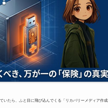
めていたら、ふと目に飛び込んでくる「リカバリーメディア作成