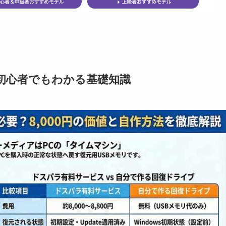
初心者でもわかる基礎知識