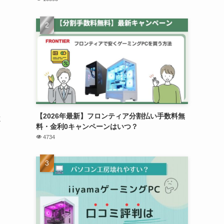
【2026年最新】フロンティア分割払い手数料無
よ
料・金利0キャンペーンはいつ？
4734