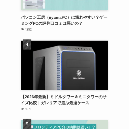
パソコン工房（iiyamaPC）は壊れやすい？ゲー
ミングPCの評判口コミは悪いの？
4252
【2026年最新】ミドルタワー＆ミニタワーのサ
イズ比較｜ガレリアで選ぶ最適ケース
3971