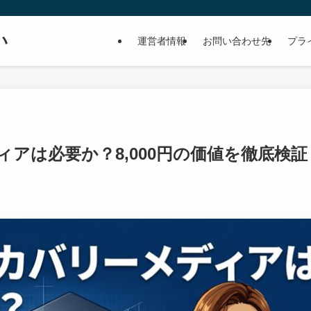
い
運営者情報
お問い合わせ先
プラ
アは必要か？8,000円の価値を徹底検証