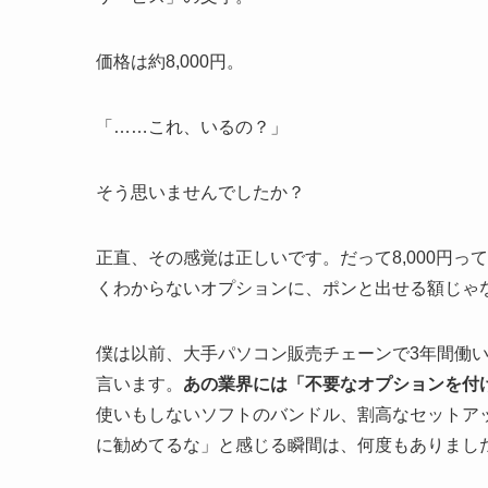
価格は約8,000円。
「……これ、いるの？」
そう思いませんでしたか？
正直、その感覚は正しいです。だって8,000円っ
くわからないオプションに、ポンと出せる額じゃ
僕は以前、大手パソコン販売チェーンで3年間働
言います。
あの業界には「不要なオプションを付
使いもしないソフトのバンドル、割高なセットア
に勧めてるな」と感じる瞬間は、何度もありまし