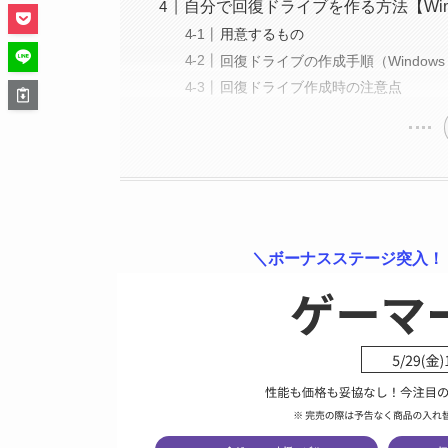
自分で回復ドライブを作る方法【Windo
用意するもの
回復ドライブの作成手順（Windows 
回復ドライブ作成時の注意点
＼ボーナスステージ突入！