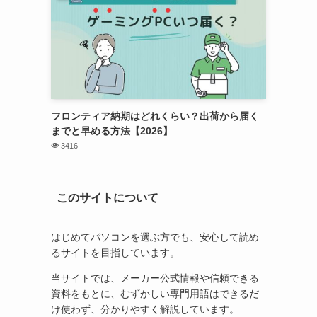
フロンティア納期はどれくらい？出荷から届く
までと早める方法【2026】
3416
このサイトについて
はじめてパソコンを選ぶ方でも、安心して読め
るサイトを目指しています。
当サイトでは、メーカー公式情報や信頼できる
資料をもとに、むずかしい専門用語はできるだ
け使わず、分かりやすく解説しています。