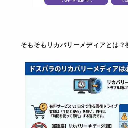
そもそもリカバリーメディアとは？