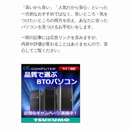
「高いから良い」「人気だから安心」といった
一方的なおすすめではなく、良いところ・気を
つけたいところの両方を伝え、あなたに合った
パソコンを見つけるお手伝いをします。
一部の記事には広告リンクを含みますが、
内容や評価が変わることはありませんので、安
心してご覧ください。