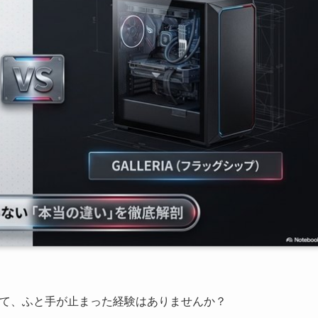
いて、ふと手が止まった経験はありませんか？