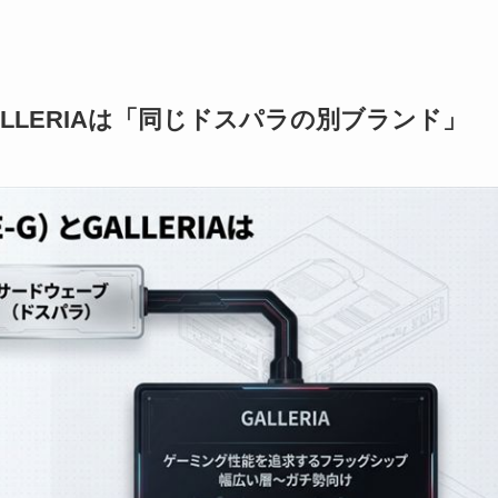
G）とGALLERIAは「同じドスパラの別ブランド」