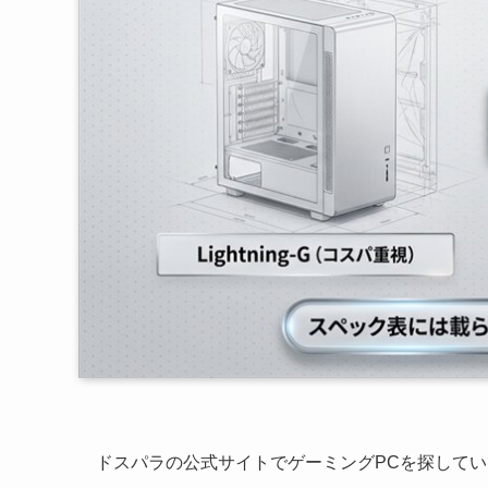
ドスパラの公式サイトでゲーミングPCを探して