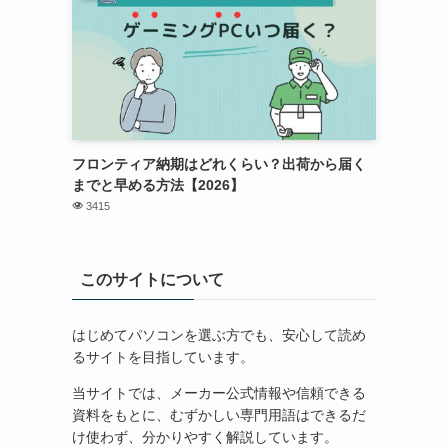
フロンティア納期はどれくらい？出荷から届く
までと早める方法【2026】
3415
このサイトについて
はじめてパソコンを選ぶ方でも、安心して読め
るサイトを目指しています。
当サイトでは、メーカー公式情報や信頼できる
資料をもとに、むずかしい専門用語はできるだ
け使わず、分かりやすく解説しています。