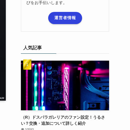
びをお手伝いします。
運営者情報
人気記事
（R）ドスパラガレリアのファン設定！うるさ
い？交換・追加について詳しく紹介
10593