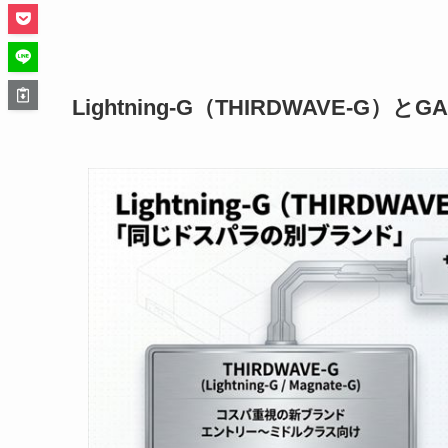
Lightning-G（THIRDWAVE-