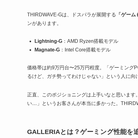
THIRDWAVE-Gは、ドスパラが展開する
「ゲーム
ンがあります。
Lightning-G
：AMD Ryzen搭載モデル
Magnate-G
：Intel Core搭載モデル
価格帯は約9万円台〜25万円程度。「ゲーミング
るけど、ガチ勢ってわけじゃない」という人に向
正直、このポジショニングは上手いなと思います。
い…」というお客さんが本当に多かった。THIRD
GALLERIAとは？ゲーミング性能