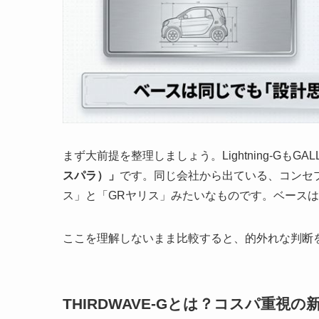
まず大前提を整理しましょう。Lightning-GもGAL
スパラ）」
です。同じ会社から出ている、コンセ
ス」と「GRヤリス」みたいなものです。ベース
ここを理解しないまま比較すると、的外れな判断
THIRDWAVE-Gとは？コスパ重視