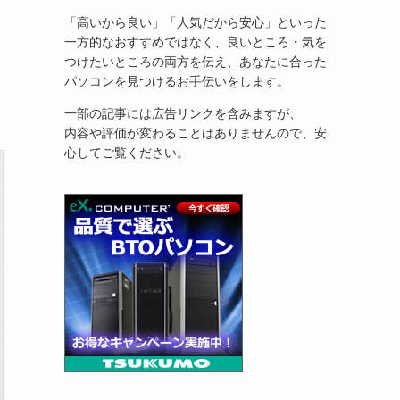
「高いから良い」「人気だから安心」といった
一方的なおすすめではなく、良いところ・気を
つけたいところの両方を伝え、あなたに合った
パソコンを見つけるお手伝いをします。
一部の記事には広告リンクを含みますが、
内容や評価が変わることはありませんので、安
心してご覧ください。