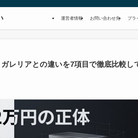
い
運営者情報
お問い合わせ先
プラ
で十分？ガレリアとの違いを7項目で徹底比較し