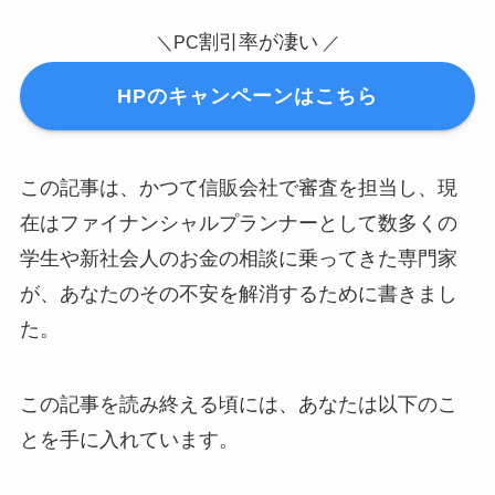
割引率が凄い
＼PC
／
HPのキャンペーンはこちら
この記事は、かつて信販会社で審査を担当し、現
在はファイナンシャルプランナーとして数多くの
学生や新社会人のお金の相談に乗ってきた専門家
が、あなたのその不安を解消するために書きまし
た。
この記事を読み終える頃には、あなたは以下のこ
とを手に入れています。