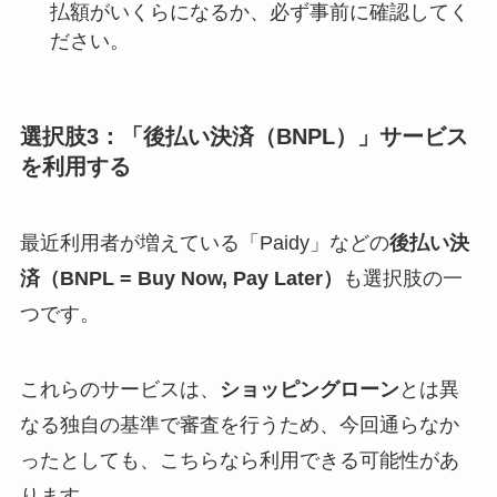
払額がいくらになるか、必ず事前に確認してく
ださい。
選択肢3：「後払い決済（BNPL）」サービス
を利用する
最近利用者が増えている「Paidy」などの
後払い決
済（BNPL = Buy Now, Pay Later）
も選択肢の一
つです。
これらのサービスは、
ショッピングローン
とは異
なる独自の基準で審査を行うため、今回通らなか
ったとしても、こちらなら利用できる可能性があ
ります。