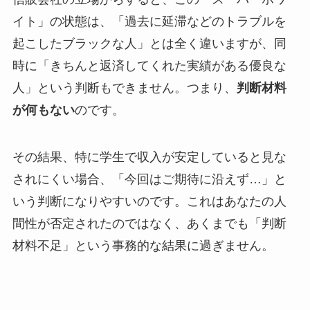
イト」の状態は、「過去に延滞などのトラブルを
起こしたブラックな人」とは全く違いますが、同
時に「きちんと返済してくれた実績がある優良な
人」という判断もできません。つまり、
判断材料
が何もない
のです。
その結果、特に学生で収入が安定していると見な
されにくい場合、「今回はご期待に沿えず…」と
いう判断になりやすいのです。これはあなたの人
間性が否定されたのではなく、あくまでも「判断
材料不足」という事務的な結果に過ぎません。