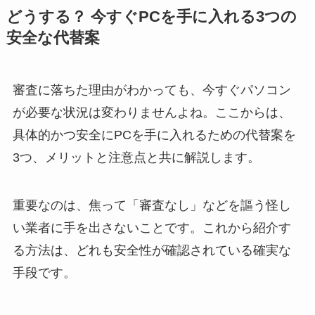
どうする？ 今すぐPCを手に入れる3つの
安全な代替案
審査に落ちた理由がわかっても、今すぐパソコン
が必要な状況は変わりませんよね。ここからは、
具体的かつ安全にPCを手に入れるための代替案を
3つ、メリットと注意点と共に解説します。
重要なのは、焦って「審査なし」などを謳う怪し
い業者に手を出さないことです。これから紹介す
る方法は、どれも安全性が確認されている確実な
手段です。