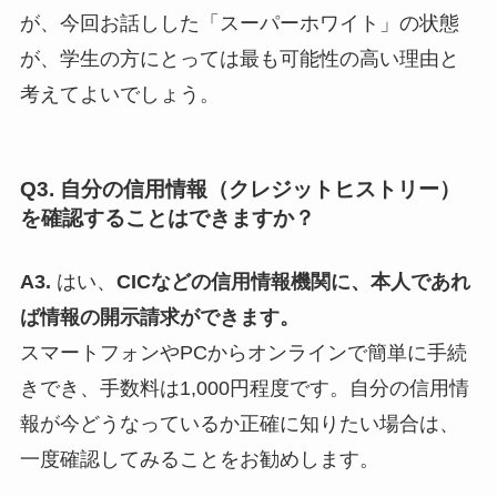
が、今回お話しした「スーパーホワイト」の状態
が、学生の方にとっては最も可能性の高い理由と
考えてよいでしょう。
Q3. 自分の信用情報（クレジットヒストリー）
を確認することはできますか？
A3.
はい、
CICなどの信用情報機関に、本人であれ
ば情報の開示請求ができます。
スマートフォンやPCからオンラインで簡単に手続
きでき、手数料は1,000円程度です。自分の信用情
報が今どうなっているか正確に知りたい場合は、
一度確認してみることをお勧めします。