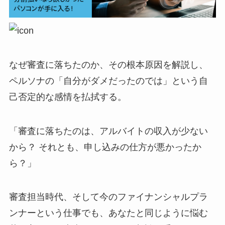
なぜ審査に落ちたのか、その根本原因を解説し、
ペルソナの「自分がダメだったのでは」という自
己否定的な感情を払拭する。
「審査に落ちたのは、アルバイトの収入が少ない
から？ それとも、申し込みの仕方が悪かったか
ら？」
審査担当時代、そして今のファイナンシャルプラ
ンナーという仕事でも、あなたと同じように悩む