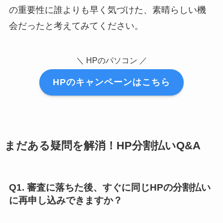
の重要性に誰よりも早く気づけた、素晴らしい機
会だったと考えてみてください。
＼ HPのパソコン ／
HPのキャンペーンはこちら
まだある疑問を解消！HP分割払いQ&A
Q1. 審査に落ちた後、すぐに同じHPの分割払い
に再申し込みできますか？