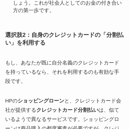
しょう。これが社会人としてのお金の付き合い
方の第一歩です。
選択肢2：自身のクレジットカードの「分割払
い」を利用する
もし、あなたが既に自分名義のクレジットカード
を持っているなら、それを利用するのも有効な手
段です。
HPの
ショッピングローン
と、クレジットカード会
社が提供する
クレジットカード分割払い
は、似て
いるようで異なるサービスです。ショッピングロ
ーンは商品購入の都度審査が必要ですが、クレジ