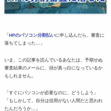
「
HPのパソコン分割払い
に申し込んだら、審査に
落ちてしまった…」
いま、この記事を読んでいるあなたは、予期せぬ
審査結果のメールに、頭が真っ白になっているか
もしれません。
「すぐにパソコンが必要なのに、どうしよう」
「もしかして、自分は信用がない人間だと思われ
たんだろうか…」