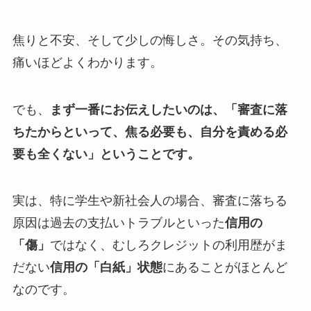
焦りと不安、そして少しの悔しさ。その気持ち、
痛いほどよくわかります。
でも、
まず一番にお伝えしたいのは、「審査に落
ちたからといって、焦る必要も、自分を責める必
要も全くない」ということです。
実は、特に学生や新社会人の場合、審査に落ちる
原因は過去の支払いトラブルといった
信用の
「傷」
ではなく、むしろクレジットの利用歴がま
だない
信用の「白紙」状態
にあることがほとんど
なのです。