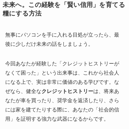
未来へ。この経験を「賢い信用」を育てる
糧にする方法
無事にパソコンを手に入れる目処が立ったら、最
後に少しだけ未来の話をしましょう。
今回あなたが経験した「クレジットヒストリーが
なくて困った」という出来事は、これから社会人
になる上で、実は非常に価値のある学びです。な
ぜなら、健全な
クレジットヒストリー
は、将来あ
なたが車を買ったり、奨学金を返済したり、さら
には家を建てたりする際に、あなたの「社会的信
用」を証明する強力な武器になるからです。