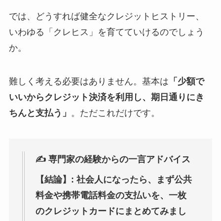
では、どうすれば健全なクレジットヒストリー、
いわゆる「クレヒス」を育てていけるのでしょう
か。
難しく考える必要はありません。基本は
「少額で
いいからクレジット決済を利用し、期日通りにき
ちんと支払う」
。ただこれだけです。
✍️ 専門家の経験からの一言アドバイス
【結論】:
社会人になったら、まず公共
料金や携帯電話料金の支払いを、一枚
のクレジットカードにまとめてみまし