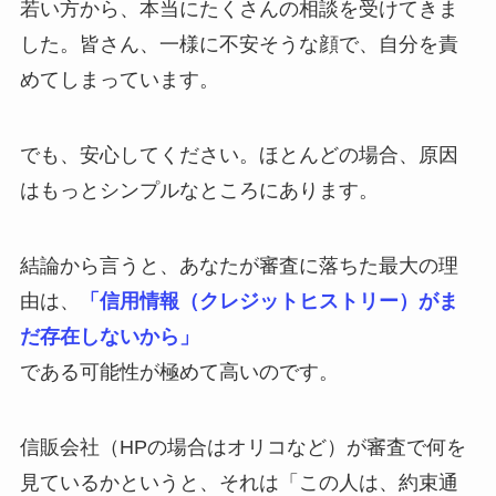
若い方から、本当にたくさんの相談を受けてきま
した。皆さん、一様に不安そうな顔で、自分を責
めてしまっています。
でも、安心してください。ほとんどの場合、原因
はもっとシンプルなところにあります。
結論から言うと、あなたが審査に落ちた最大の理
由は、
「信用情報（クレジットヒストリー）がま
だ存在しないから」
である可能性が極めて高いのです。
信販会社（HPの場合はオリコなど）が審査で何を
見ているかというと、それは「この人は、約束通