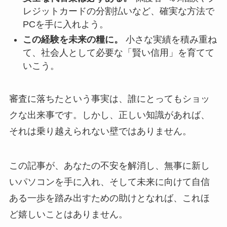
レジットカードの分割払いなど、確実な方法で
PCを手に入れよう。
この経験を未来の糧に。
小さな実績を積み重ね
て、社会人として必要な「賢い信用」を育てて
いこう。
審査に落ちたという事実は、誰にとってもショッ
クな出来事です。しかし、正しい知識があれば、
それは乗り越えられない壁ではありません。
この記事が、あなたの不安を解消し、無事に新し
いパソコンを手に入れ、そして未来に向けて自信
ある一歩を踏み出すための助けとなれば、これほ
ど嬉しいことはありません。