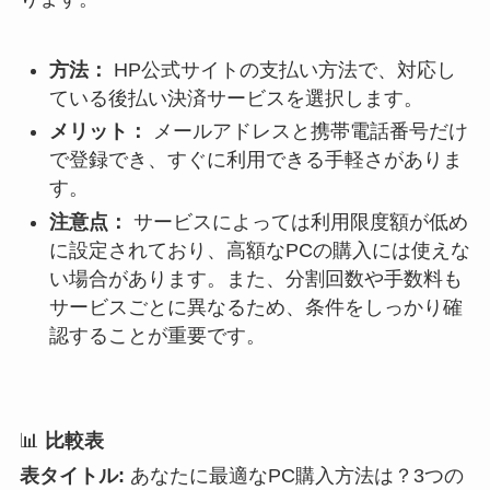
方法：
HP公式サイトの支払い方法で、対応し
ている後払い決済サービスを選択します。
メリット：
メールアドレスと携帯電話番号だけ
で登録でき、すぐに利用できる手軽さがありま
す。
注意点：
サービスによっては利用限度額が低め
に設定されており、高額なPCの購入には使えな
い場合があります。また、分割回数や手数料も
サービスごとに異なるため、条件をしっかり確
認することが重要です。
📊
比較表
表タイトル:
あなたに最適なPC購入方法は？3つの