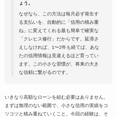
ょう。
なぜなら、この方法は毎月必ず発生す
る支払いを、自動的に「信用の積み重
ね」に変えてくれる最も簡単で確実な
「クレヒス修行」だからです。延滞さ
えしなければ、1〜2年も経てば、あな
たの信用情報は見違えるほど育ってい
ます。この小さな習慣が、将来の大き
な信頼に繋がるのです。
いきなり高額なローンを組む必要はありません。
まずは無理のない範囲で、小さな信用の実績をコ
ツコツと積み重ねていくこと。今回の経験は、そ