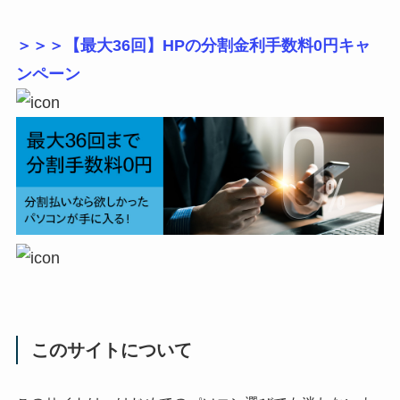
＞＞＞【最大36回】HPの分割金利手数料0円キャ
ンペーン
このサイトについて