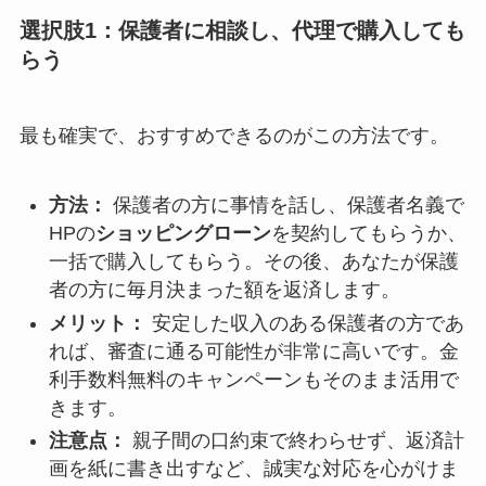
選択肢1：保護者に相談し、代理で購入しても
らう
最も確実で、おすすめできるのがこの方法です。
方法：
保護者の方に事情を話し、保護者名義で
HPの
ショッピングローン
を契約してもらうか、
一括で購入してもらう。その後、あなたが保護
者の方に毎月決まった額を返済します。
メリット：
安定した収入のある保護者の方であ
れば、審査に通る可能性が非常に高いです。金
利手数料無料のキャンペーンもそのまま活用で
きます。
注意点：
親子間の口約束で終わらせず、返済計
画を紙に書き出すなど、誠実な対応を心がけま