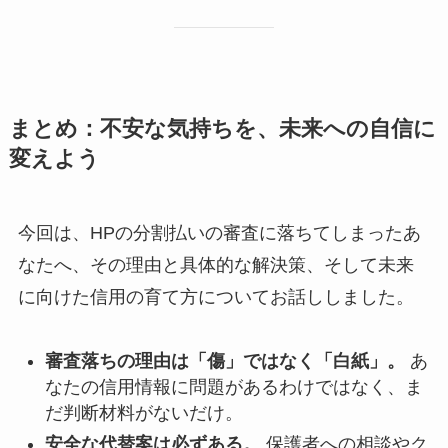
まとめ：不安な気持ちを、未来への自信に
変えよう
今回は、HPの分割払いの審査に落ちてしまったあ
なたへ、その理由と具体的な解決策、そして未来
に向けた信用の育て方についてお話ししました。
審査落ちの理由は「傷」ではなく「白紙」。
あ
なたの信用情報に問題があるわけではなく、ま
だ判断材料がないだけ。
安全な代替案は必ずある。
保護者への相談やク