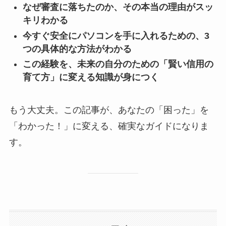
なぜ審査に落ちたのか、その本当の理由がスッ
キリわかる
今すぐ安全にパソコンを手に入れるための、3
つの具体的な方法がわかる
この経験を、未来の自分のための「賢い信用の
育て方」に変える知識が身につく
もう大丈夫。この記事が、あなたの「困った」を
「わかった！」に変える、確実なガイドになりま
す。