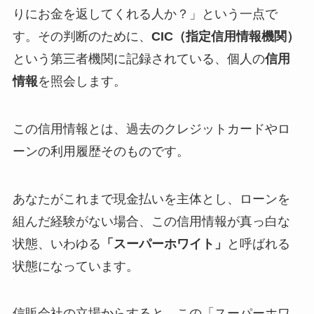
りにお金を返してくれる人か？」という一点で
す。その判断のために、
CIC（指定信用情報機関）
という第三者機関に記録されている、個人の
信用
情報
を照会します。
この信用情報とは、過去のクレジットカードやロ
ーンの利用履歴そのものです。
あなたがこれまで現金払いを主体とし、ローンを
組んだ経験がない場合、この信用情報が真っ白な
状態、いわゆる
「スーパーホワイト」
と呼ばれる
状態になっています。
信販会社の立場からすると、この「スーパーホワ