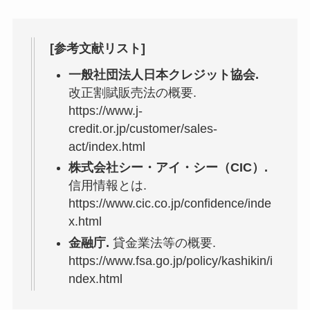
[参考文献リスト]
一般社団法人日本クレジット協会.
改正割賦販売法の概要.
https://www.j-
credit.or.jp/customer/sales-
act/index.html
株式会社シー・アイ・シー（CIC）.
信用情報とは.
https://www.cic.co.jp/confidence/inde
x.html
金融庁.
貸金業法等の概要.
https://www.fsa.go.jp/policy/kashikin/i
ndex.html