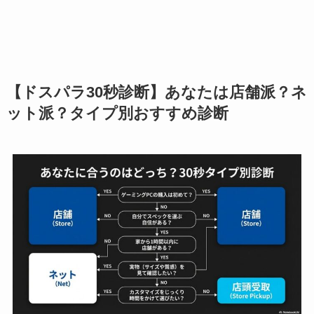
【ドスパラ30秒診断】あなたは店舗派？ネ
ット派？タイプ別おすすめ診断