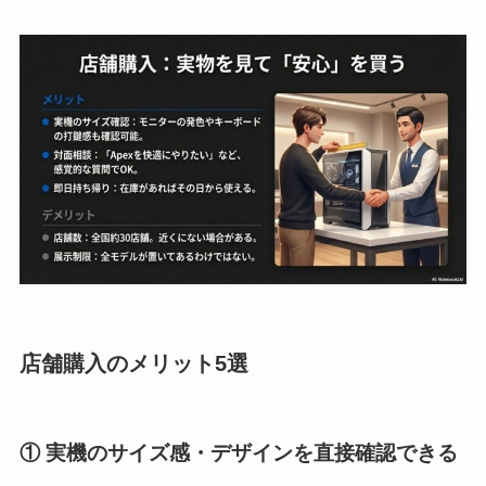
店舗購入のメリット5選
① 実機のサイズ感・デザインを直接確認できる