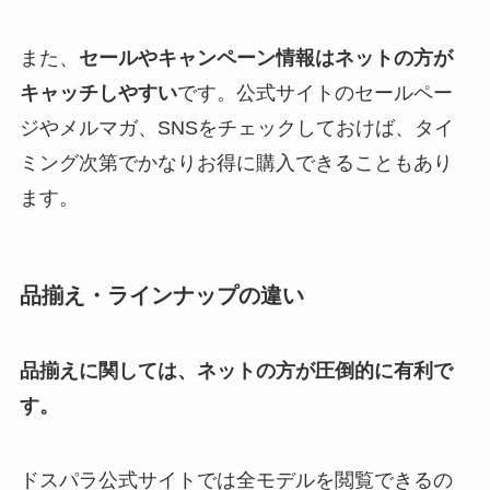
また、
セールやキャンペーン情報はネットの方が
キャッチしやすい
です。公式サイトのセールペー
ジやメルマガ、SNSをチェックしておけば、タイ
ミング次第でかなりお得に購入できることもあり
ます。
品揃え・ラインナップの違い
品揃えに関しては、ネットの方が圧倒的に有利で
す。
ドスパラ公式サイトでは全モデルを閲覧できるの