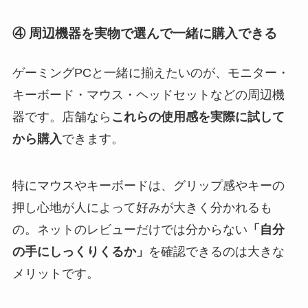
④ 周辺機器を実物で選んで一緒に購入できる
ゲーミングPCと一緒に揃えたいのが、モニター・
キーボード・マウス・ヘッドセットなどの周辺機
器です。店舗なら
これらの使用感を実際に試して
から購入
できます。
特にマウスやキーボードは、グリップ感やキーの
押し心地が人によって好みが大きく分かれるも
の。ネットのレビューだけでは分からない
「自分
の手にしっくりくるか」
を確認できるのは大きな
メリットです。