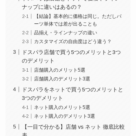
ナップに違いはあるの？
【結論】基本的に価格は同じ。ただしパ
ーツ単体では差が出ることも
品揃え・ラインナップの違い
カスタマイズの自由度はどう違う？
ドスパラ店舗で買う5つのメリットと3つ
のデメリット
店舗購入のメリット5選
店舗購入のデメリット3選
ドスパラをネットで買う5つのメリットと
3つのデメリット
ネット購入のメリット5選
ネット購入のデメリット3選
【一目で分かる】店舗 vs ネット 徹底比較
表