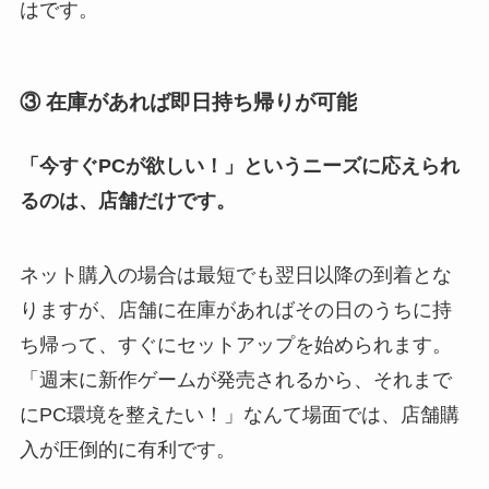
はです。
③ 在庫があれば即日持ち帰りが可能
「今すぐPCが欲しい！」というニーズに応えられ
るのは、店舗だけです。
ネット購入の場合は最短でも翌日以降の到着とな
りますが、店舗に在庫があればその日のうちに持
ち帰って、すぐにセットアップを始められます。
「週末に新作ゲームが発売されるから、それまで
にPC環境を整えたい！」なんて場面では、店舗購
入が圧倒的に有利です。