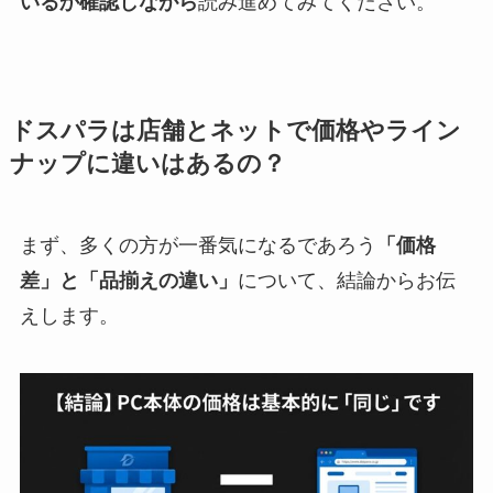
いるか確認しながら
読み進めてみてください。
ドスパラは店舗とネットで価格やライン
ナップに違いはあるの？
まず、多くの方が一番気になるであろう
「価格
差」と「品揃えの違い」
について、結論からお伝
えします。