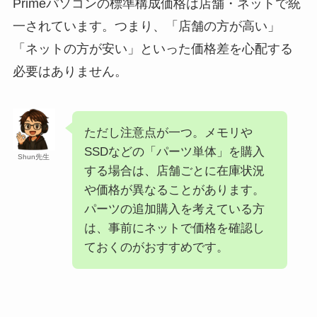
Primeパソコンの標準構成価格は店舗・ネットで統
一されています。つまり、「店舗の方が高い」
「ネットの方が安い」といった価格差を心配する
必要はありません。
ただし注意点が一つ。メモリや
SSDなどの「パーツ単体」を購入
Shun先生
する場合は、店舗ごとに在庫状況
や価格が異なることがあります。
パーツの追加購入を考えている方
は、事前にネットで価格を確認し
ておくのがおすすめです。