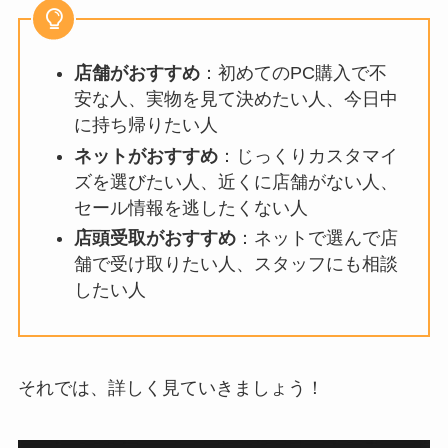
店舗がおすすめ
：初めてのPC購入で不
安な人、実物を見て決めたい人、今日中
に持ち帰りたい人
ネットがおすすめ
：じっくりカスタマイ
ズを選びたい人、近くに店舗がない人、
セール情報を逃したくない人
店頭受取がおすすめ
：ネットで選んで店
舗で受け取りたい人、スタッフにも相談
したい人
それでは、詳しく見ていきましょう！