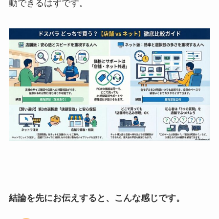
動できるはずです。
結論を先にお伝えすると、こんな感じです。