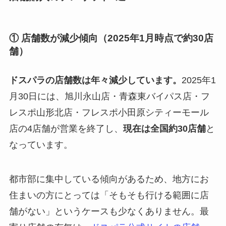
① 店舗数が減少傾向（2025年1月時点で約30店
舗）
ドスパラの店舗数は年々減少しています。
2025年1
月30日には、旭川永山店・青森東バイパス店・フ
レスポ山形北店・フレスポ小田原シティーモール
店の4店舗が営業を終了し、
現在は全国約30店舗
と
なっています。
都市部に集中している傾向があるため、地方にお
住まいの方にとっては「そもそも行ける範囲に店
舗がない」というケースも少なくありません。最