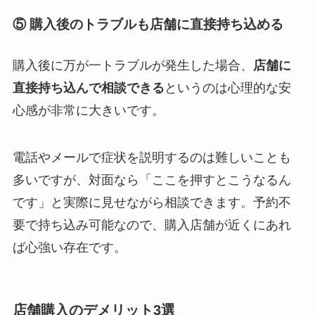
⑤ 購入後のトラブルも店舗に直接持ち込める
購入後に万が一トラブルが発生した場合、
店舗に
直接持ち込んで相談できる
というのは心理的な安
心感が非常に大きいです。
電話やメールで症状を説明するのは難しいことも
多いですが、対面なら「ここを押すとこうなるん
です」と実際に見せながら相談できます。予約不
要で持ち込み可能なので、購入店舗が近くにあれ
ば心強い存在です。
店舗購入のデメリット3選