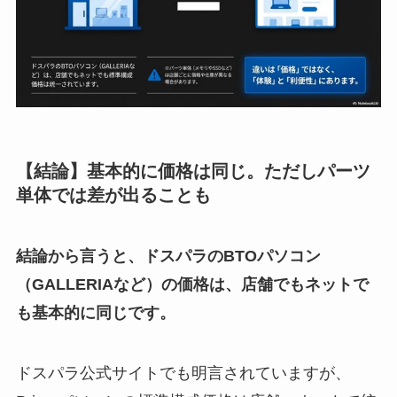
【結論】基本的に価格は同じ。ただしパーツ
単体では差が出ることも
結論から言うと、ドスパラのBTOパソコン
（GALLERIAなど）の価格は、店舗でもネットで
も基本的に同じです。
ドスパラ公式サイトでも明言されていますが、