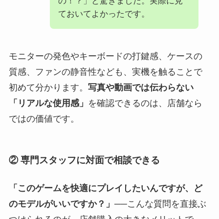
の！？」と驚きました。実際に見
ておいてよかったです。
モニターの発色やキーボードの打鍵感、ケースの
質感、ファンの静音性なども、実機を触ることで
初めて分かります。
写真や動画では伝わらない
「リアルな使用感」
を確認できるのは、店舗なら
ではの価値です。
② 専門スタッフに対面で相談できる
「このゲームを快適にプレイしたいんですが、ど
のモデルがいいですか？」
──こんな質問を直接ぶ