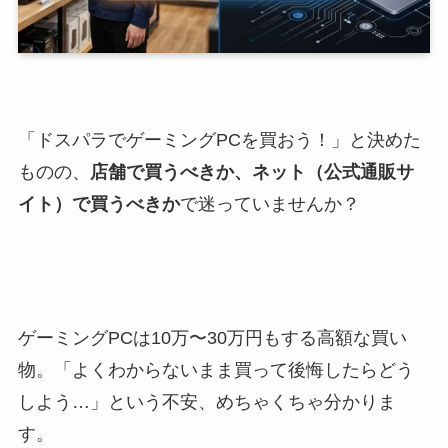
「ドスパラでゲーミングPCを買おう！」と決めた
ものの、
店舗で買うべきか、ネット（公式通販サ
イト）で買うべきか
で迷っていませんか？
ゲーミングPCは10万〜30万円もする高額な買い
物。「よくわからないまま買って後悔したらどう
しよう…」という不安、めちゃくちゃ分かりま
す。