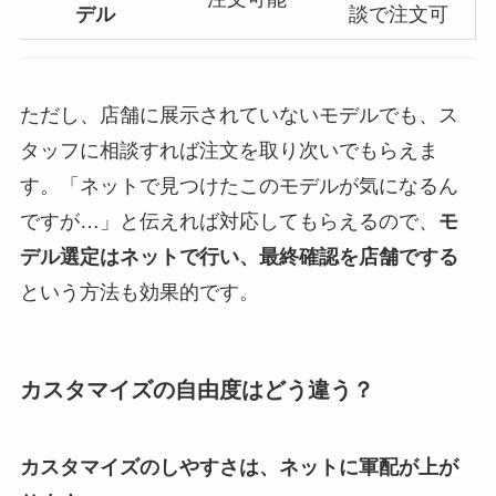
デル
談で注文可
ただし、店舗に展示されていないモデルでも、ス
タッフに相談すれば注文を取り次いでもらえま
す。「ネットで見つけたこのモデルが気になるん
ですが…」と伝えれば対応してもらえるので、
モ
デル選定はネットで行い、最終確認を店舗でする
という方法も効果的です。
カスタマイズの自由度はどう違う？
カスタマイズのしやすさは、ネットに軍配が上が