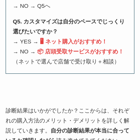
→ NO → Q5へ
Q5. カスタマイズは自分のペースでじっくり
選びたいですか？
→ YES →
🖥️ ネット購入がおすすめ！
→ NO →
📦 店頭受取サービスがおすすめ！
（ネットで選んで店舗で受け取り＋相談）
診断結果はいかがでしたか？ここからは、それぞ
れの購入方法のメリット・デメリットを詳しく解
説していきます。
自分の診断結果が本当に合って