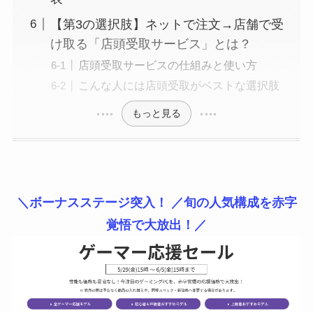
【第3の選択肢】ネットで注文→店舗で受
け取る「店頭受取サービス」とは？
店頭受取サービスの仕組みと使い方
こんな人には店頭受取がベストな選択肢
もっと見る
＼ボーナスステージ突入！ ／旬の人気構成を赤字
覚悟で大放出！／