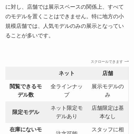
に対し、店舗では展示スペースの関係上、すべて
のモデルを置くことはできません。特に地方の小
規模店舗では、人気モデルのみの展示となってい
ることが多いです。
スクロールできます
ネット
店舗
閲覧できるモ
全ラインナッ
展示モデルの
デル数
プ
み
ネット限定モ
店舗限定は基
限定モデル
デルあり
本なし
在庫にないモ
スタッフに相
注文可能