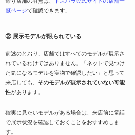
寄り店舗の有無は、
ドスパラ公式サイトの店舗一
覧ページ
で確認できます。
② 展示モデルが限られている
前述のとおり、店舗ではすべてのモデルが展示さ
れているわけではありません。「ネットで見つけ
た気になるモデルを実物で確認したい」と思って
来店しても、
そのモデルが展示されていない可能
性
があります。
確実に見たいモデルがある場合は、来店前に電話
で展示状況を確認しておくことをおすすめしま
す。