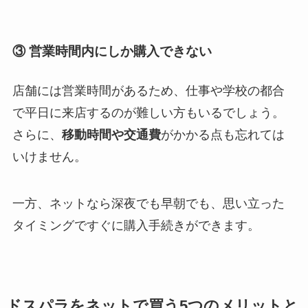
③ 営業時間内にしか購入できない
店舗には営業時間があるため、仕事や学校の都合
で平日に来店するのが難しい方もいるでしょう。
さらに、
移動時間や交通費
がかかる点も忘れては
いけません。
一方、ネットなら深夜でも早朝でも、思い立った
タイミングですぐに購入手続きができます。
ドスパラをネットで買う5つのメリットと