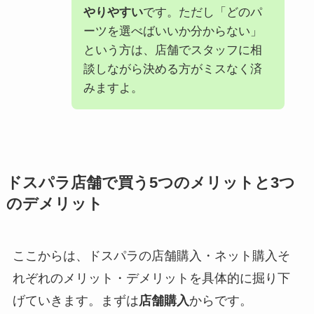
やりやすい
です。ただし「どのパ
ーツを選べばいいか分からない」
という方は、店舗でスタッフに相
談しながら決める方がミスなく済
みますよ。
ドスパラ店舗で買う5つのメリットと3つ
のデメリット
ここからは、ドスパラの店舗購入・ネット購入そ
れぞれのメリット・デメリットを具体的に掘り下
げていきます。まずは
店舗購入
からです。