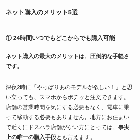
ネット購入のメリット5選
① 24時間いつでもどこからでも購入可能
ネット購入の最大のメリットは、圧倒的な手軽さ
です。
深夜2時に「やっぱりあのモデルが欲しい！」と思
い立っても、スマホからポチッと注文できます。
店舗の営業時間を気にする必要もなく、電車に乗
って移動する必要もありません。地方にお住まい
で近くにドスパラ店舗がない方にとっては、
事実
上の唯一の購入手段
とも言えます。