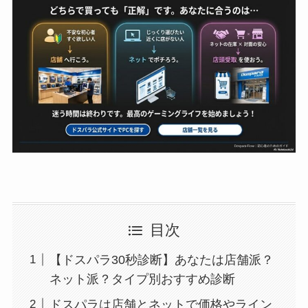
目次
【ドスパラ30秒診断】あなたは店舗派？
ネット派？タイプ別おすすめ診断
ドスパラは店舗とネットで価格やライン