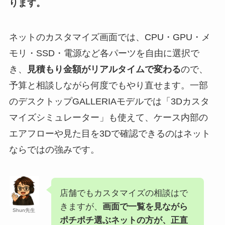
ります。
ネットのカスタマイズ画面では、CPU・GPU・メ
モリ・SSD・電源など各パーツを自由に選択で
き、
見積もり金額がリアルタイムで変わる
ので、
予算と相談しながら何度でもやり直せます。一部
のデスクトップGALLERIAモデルでは「3Dカスタ
マイズシミュレーター」も使えて、ケース内部の
エアフローや見た目を3Dで確認できるのはネット
ならではの強みです。
店舗でもカスタマイズの相談はで
きますが、
画面で一覧を見ながら
Shun先生
ポチポチ選ぶネットの方が、正直