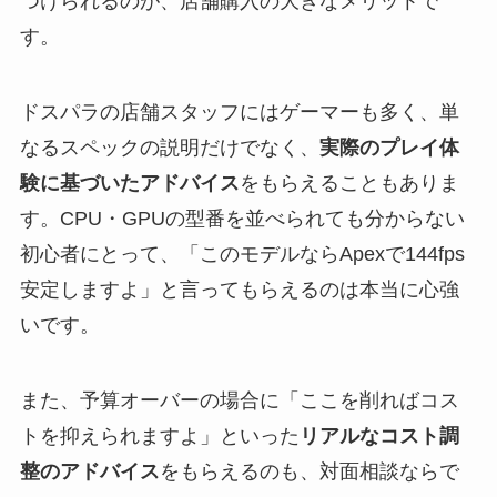
つけられるのが、店舗購入の大きなメリットで
す。
ドスパラの店舗スタッフにはゲーマーも多く、単
なるスペックの説明だけでなく、
実際のプレイ体
験に基づいたアドバイス
をもらえることもありま
す。CPU・GPUの型番を並べられても分からない
初心者にとって、「このモデルならApexで144fps
安定しますよ」と言ってもらえるのは本当に心強
いです。
また、予算オーバーの場合に「ここを削ればコス
トを抑えられますよ」といった
リアルなコスト調
整のアドバイス
をもらえるのも、対面相談ならで