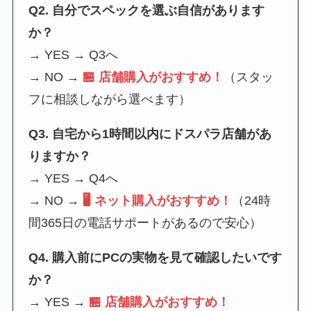
Q2. 自分でスペックを選ぶ自信があります
か？
→ YES → Q3へ
→ NO →
🏪 店舗購入がおすすめ！
（スタッ
フに相談しながら選べます）
Q3. 自宅から1時間以内にドスパラ店舗があ
りますか？
→ YES → Q4へ
→ NO →
🖥️ ネット購入がおすすめ！
（24時
間365日の電話サポートがあるので安心）
Q4. 購入前にPCの実物を見て確認したいです
か？
→ YES →
🏪 店舗購入がおすすめ！