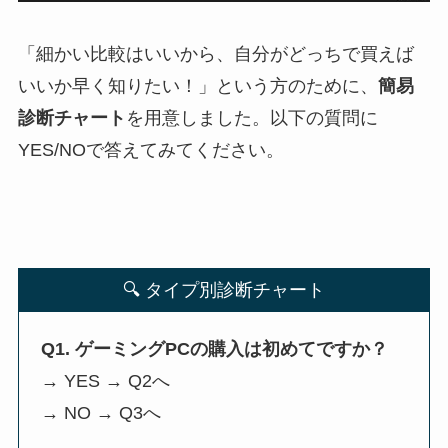
「細かい比較はいいから、自分がどっちで買えば
いいか早く知りたい！」という方のために、
簡易
診断チャート
を用意しました。以下の質問に
YES/NOで答えてみてください。
🔍 タイプ別診断チャート
Q1. ゲーミングPCの購入は初めてですか？
→ YES → Q2へ
→ NO → Q3へ