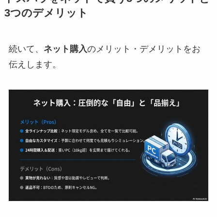
3つのデメリット
続いて、
ネット購入
のメリット・デメリットをお
伝えします。