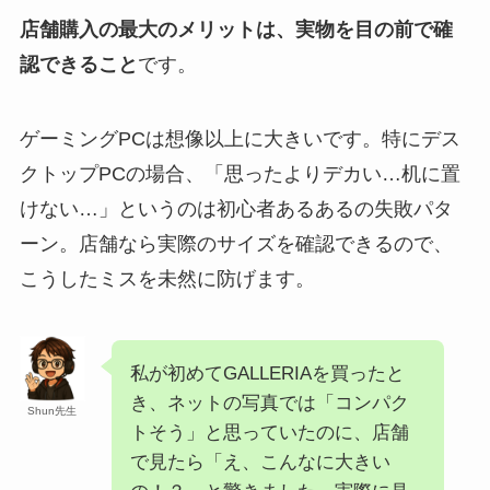
店舗購入の最大のメリットは、実物を目の前で確
認できること
です。
ゲーミングPCは想像以上に大きいです。特にデス
クトップPCの場合、「思ったよりデカい…机に置
けない…」というのは初心者あるあるの失敗パタ
ーン。店舗なら実際のサイズを確認できるので、
こうしたミスを未然に防げます。
私が初めてGALLERIAを買ったと
き、ネットの写真では「コンパク
Shun先生
トそう」と思っていたのに、店舗
で見たら「え、こんなに大きい