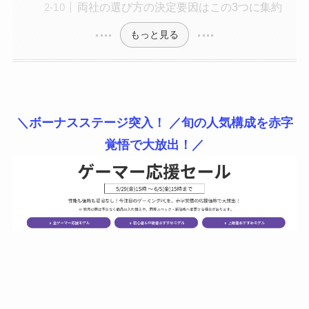
両社の選び方の決定要因はこの3つに集約
もっと見る
＼ボーナスステージ突入！ ／旬の人気構成を赤字
覚悟で大放出！／