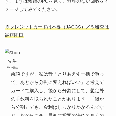
す。まずは候補のPCを見て、無理のない回数をイ
メージしてみてください。
※クレジットカードは不要（JACCS）／※審査は
最短即日
Shun先生
余談ですが、私は昔「とりあえず一括で買っ
て、あとから分割に変えればいい」と考えて
カードで購入し、後から分割にして、想定外
の手数料を取られたことがあります。「後か
ら分割」でも、金利はしっかりかかるんです
ね。だからこそ、最初に総額で決めておくの