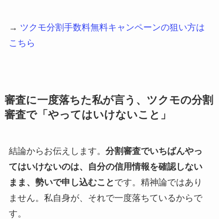
→
ツクモ分割手数料無料キャンペーンの狙い方は
こちら
審査に一度落ちた私が言う、ツクモの分割
審査で「やってはいけないこと」
結論からお伝えします。
分割審査でいちばんやっ
てはいけないのは、自分の信用情報を確認しない
まま、勢いで申し込むこと
です。精神論ではあり
ません。私自身が、それで一度落ちているからで
す。