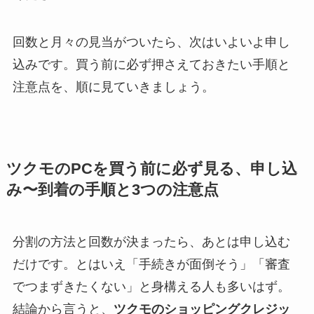
回数と月々の見当がついたら、次はいよいよ申し
込みです。買う前に必ず押さえておきたい手順と
注意点を、順に見ていきましょう。
ツクモのPCを買う前に必ず見る、申し込
み〜到着の手順と3つの注意点
分割の方法と回数が決まったら、あとは申し込む
だけです。とはいえ「手続きが面倒そう」「審査
でつまずきたくない」と身構える人も多いはず。
結論から言うと、
ツクモのショッピングクレジッ