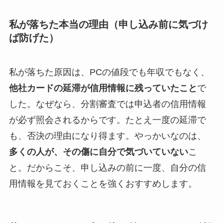
私が落ちた本当の理由（申し込み前に気づけ
ば防げた）
私が落ちた原因は、PCの値段でも年収でもなく、
他社カードの延滞が信用情報に残っていたこと
で
した。なぜなら、分割審査では申込者の信用情報
が必ず照会されるからです。たとえ一度の延滞で
も、否決の理由になり得ます。やっかいなのは、
多くの人が、その傷に自分で気づいていない
こ
と。だからこそ、申し込みの前に一度、自分の信
用情報を見ておくことを強くおすすめします。