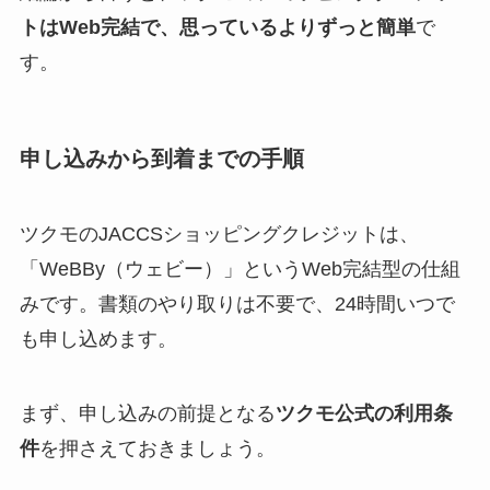
トはWeb完結で、思っているよりずっと簡単
で
す。
申し込みから到着までの手順
ツクモのJACCSショッピングクレジットは、
「WeBBy（ウェビー）」というWeb完結型の仕組
みです。書類のやり取りは不要で、24時間いつで
も申し込めます。
まず、申し込みの前提となる
ツクモ公式の利用条
件
を押さえておきましょう。