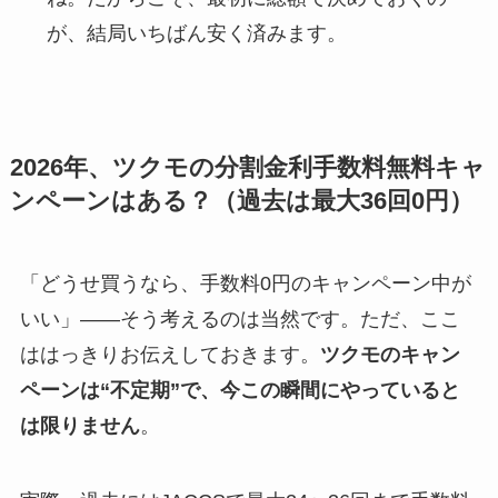
が、結局いちばん安く済みます。
2026年、ツクモの分割金利手数料無料キャ
ンペーンはある？（過去は最大36回0円）
「どうせ買うなら、手数料0円のキャンペーン中が
いい」——そう考えるのは当然です。ただ、ここ
ははっきりお伝えしておきます。
ツクモのキャン
ペーンは“不定期”で、今この瞬間にやっていると
は限りません
。