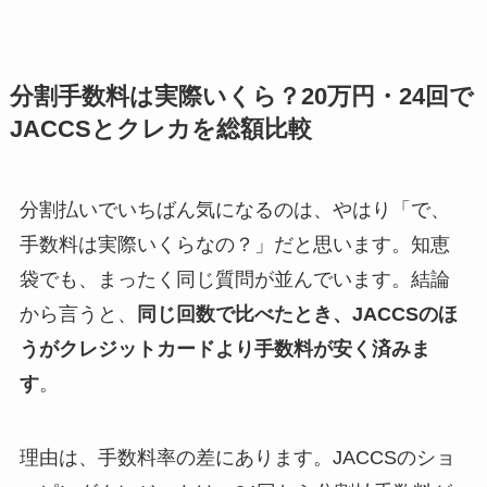
分割手数料は実際いくら？20万円・24回で
JACCSとクレカを総額比較
分割払いでいちばん気になるのは、やはり「で、
手数料は実際いくらなの？」だと思います。知恵
袋でも、まったく同じ質問が並んでいます。結論
から言うと、
同じ回数で比べたとき、JACCSのほ
うがクレジットカードより手数料が安く済みま
す
。
理由は、手数料率の差にあります。JACCSのショ