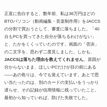
正直に告白すると、数年前、私は36万円ほどの
BTOパソコン（動画編集・音楽制作用）をJACCS
の分割で買おうとして、審査に落ちました。「40
台もPCを買ってきた自分が落ちるわけがない」
と、たかをくくっていたのです。画面の「否決」
の二文字を、思わず二度見しました。しかも、
JACCSは落ちた理由を教えてくれません
。原因が
分からないまま、ほしいPCだけが目の前にある
——あの焦りは、今でも覚えています。あとで思
い当たったのは、別のカードの支払いをうっかり
遅らせ、その記録が信用情報に残っていたこと。
最初から知っていれば、防げた失敗でした。