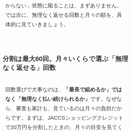
からない」状態に陥ることは、まずありません。
では次に、無理なく返せる回数と月々の額を、具
体的に見ていきましょう。
分割は最大60回。月々いくらで選ぶ「無理
なく返せる」回数
回数選びで大事なのは、
「最長で組めるか」では
なく「無理なく払い続けられるか」
です。なぜな
ら、審査も家計も、見ているのは月々の負担だか
らです。まずは、JACCSショッピングクレジット
で20万円を分割したときの、月々の目安を見てく